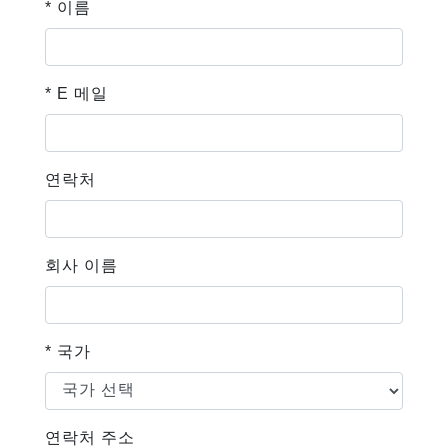
* 이름
* E 메일
연락처
회사 이름
* 국가
연락처 주소