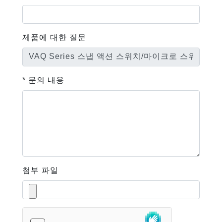
제품에 대한 질문
* 문의 내용
첨부 파일