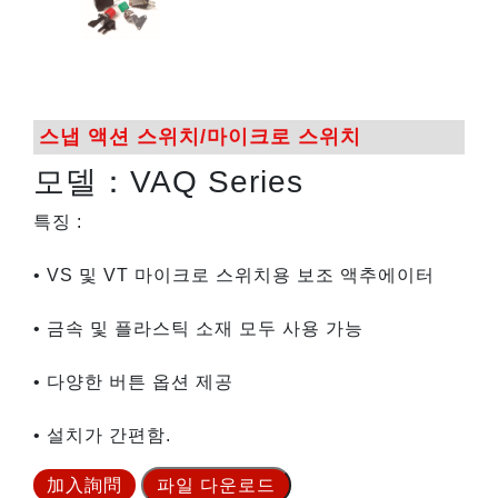
스냅 액션 스위치/마이크로 스위치
모델：VAQ Series
특징 :
• VS 및 VT 마이크로 스위치용 보조 액추에이터
• 금속 및 플라스틱 소재 모두 사용 가능
• 다양한 버튼 옵션 제공
• 설치가 간편함.
加入詢問
파일 다운로드