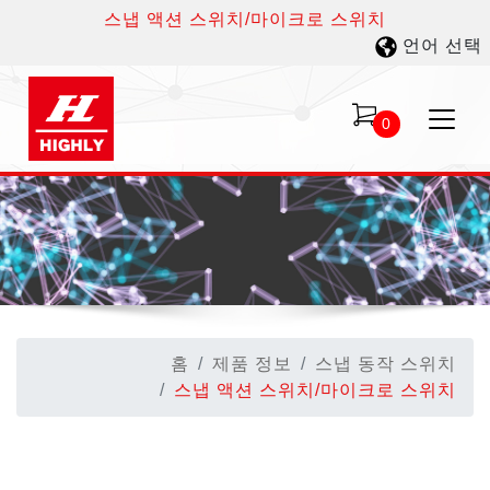
스냅 액션 스위치/마이크로 스위치
언어 선택
0
홈
제품 정보
스냅 동작 스위치
스냅 액션 스위치/마이크로 스위치