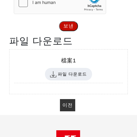
보낸
파일 다운로드
檔案1
파일 다운로드
이전