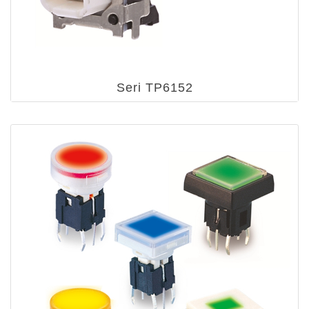
Seri TP6152