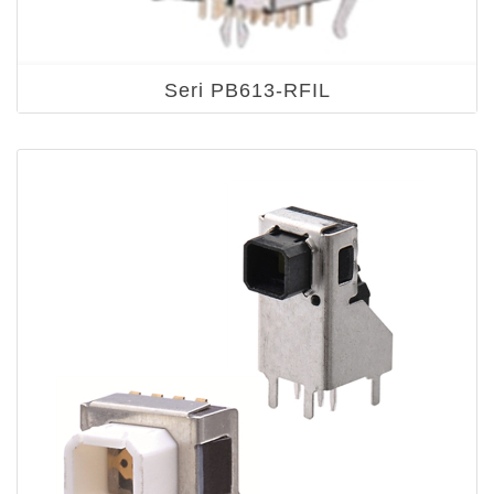
Seri PB613-RFIL