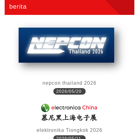
berita
nepcon thailand 2026
2026/05/20
elektronika Tiongkok 2026
2026/05/11