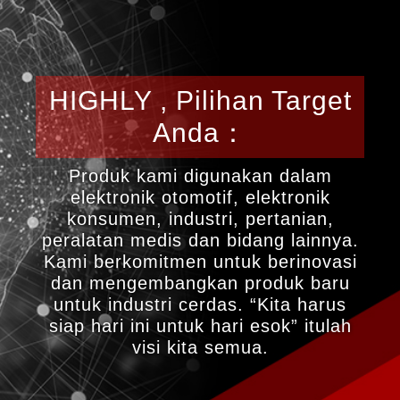
HIGHLY , Pilihan Target
Anda：
Produk kami digunakan dalam
elektronik otomotif, elektronik
konsumen, industri, pertanian,
peralatan medis dan bidang lainnya.
Kami berkomitmen untuk berinovasi
dan mengembangkan produk baru
untuk industri cerdas. “Kita harus
siap hari ini untuk hari esok” itulah
visi kita semua.