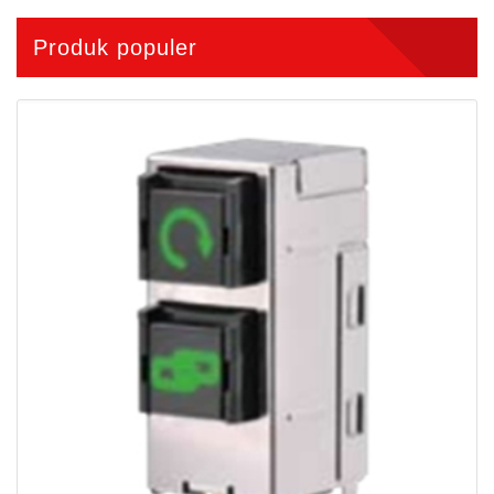
Produk populer