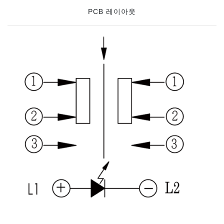
PCB 레이아웃