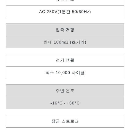
AC 250V(1분간 50/60Hz)
접촉 저항
최대 100mΩ (초기의)
전기 생활
최소 10,000 사이클
주변 온도
-16°C~ +60°C
잠금 스트로크