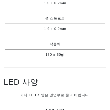
1.0 ± 0.2mm
풀 스트로크
1.9 ± 0.2mm
작동력
180 ± 50gf
LED 사양
기타 LED 사양은 영업부로 문의 바랍니다.