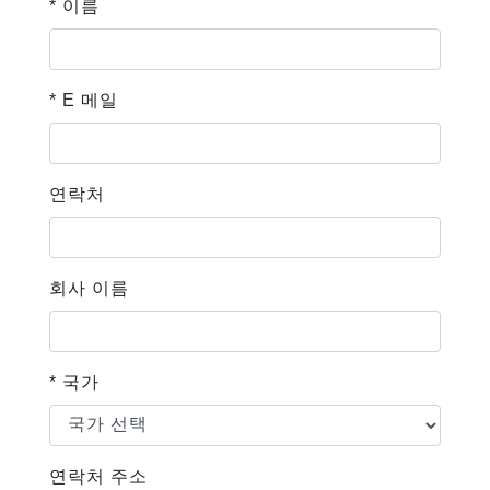
* 이름
* E 메일
연락처
회사 이름
* 국가
연락처 주소