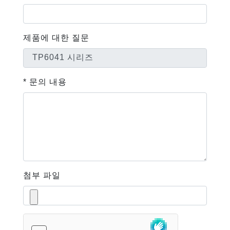
제품에 대한 질문
* 문의 내용
첨부 파일