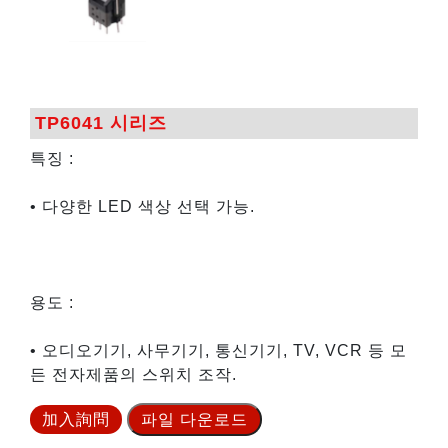
TP6041 시리즈
특징 :
• 다양한 LED 색상 선택 가능.
용도 :
• 오디오기기, 사무기기, 통신기기, TV, VCR 등 모
든 전자제품의 스위치 조작.
加入詢問
파일 다운로드