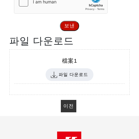
보낸
파일 다운로드
檔案1
파일 다운로드
이전