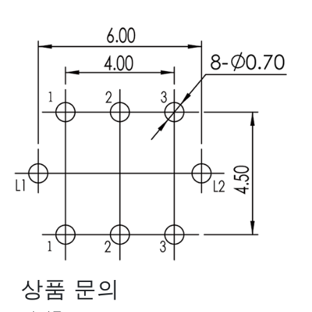
상품 문의