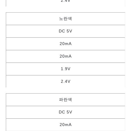
2.4V
노란색
DC 5V
20mA
20mA
1.9V
2.4V
파란색
DC 5V
20mA