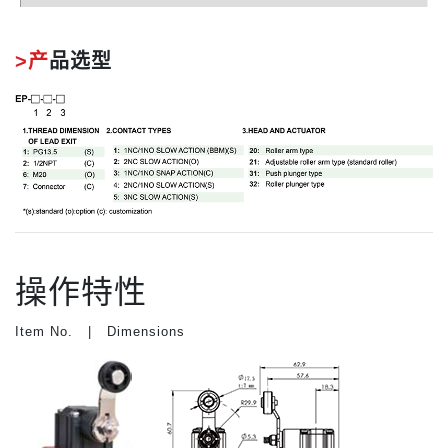
>产
品选型
操作特性
Item No. | Dimensions