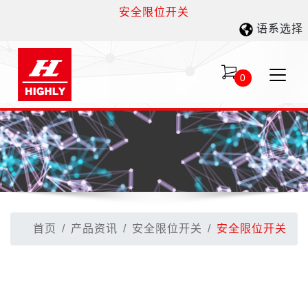
安全限位开关
语系选择
0
首页
产品资讯
安全限位开关
安全限位开关