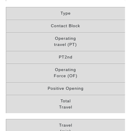
Type
Contact Block
Operating
travel (PT)
PT2nd
Operating
Force (OF)
Positive Opening
Total
Travel
Travel