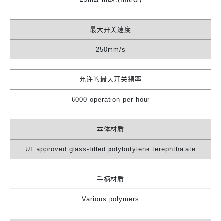
最大开关速度
250mm/s
允许的最大开关频率
6000 operation per hour
本体材质
UL approved glass-filled polybutylene terephthalate
手柄材质
Various polymers