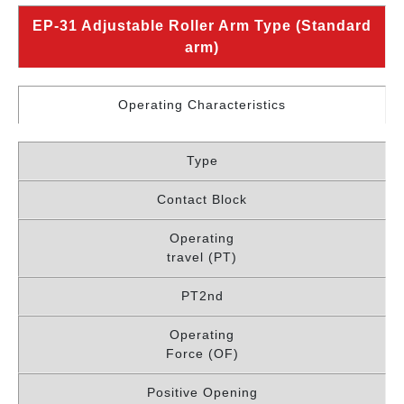
EP-31 Adjustable Roller Arm Type (Standard
arm)
Operating Characteristics
Type
Contact Block
Operating
travel (PT)
PT2nd
Operating
Force (OF)
Positive Opening