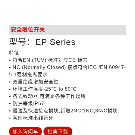
安全限位开关
型号：EP Series
特征
• 符合EN (TUV) 标准对应CE 标志
• NC (Normally Closed) 接点符合IEC /EN 60947-
5-1强制拖离要求
• 双重绝缘增加安全性
• 环境工作温度-25°C to 80°C
• 各式致动器,可满足各种工作场所
• 防护等级IP67
• 慢速及快速接点模块,新增2NC/1NO,3N/O模块
• 各国标准出线管牙
加入询问车
档案下载