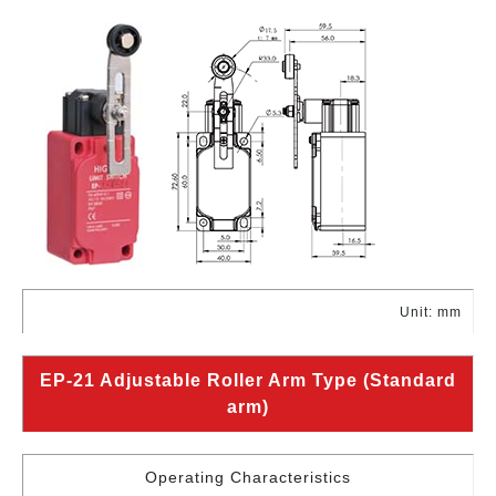
Unit: mm
EP-21 Adjustable Roller Arm Type (Standard
arm)
Operating Characteristics