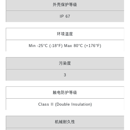
外壳保护等级
IP 67
环境温度
Min -25°C (-18°F) Max 80°C (+176°F)
污染度
3
触电防护等级
Class II (Double Insulation)
机械耐久性