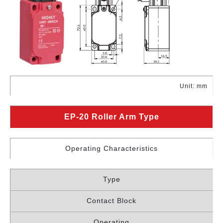
Unit: mm
EP-20 Roller Arm Type
Operating Characteristics
Type
Contact Block
Operating