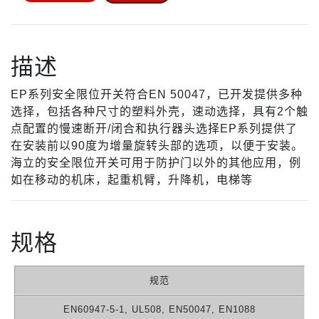
描述
EP系列安全限位开关符合EN 50047，已开发提供多种
选择，包括各种尺寸的塑料外壳，速动选择，具有2个触
点配置的慢速断开/闭合和执行器头选择EP系列提供了
在安装前以90度为增量旋转头部的选项，以便于安装。
海立的安全限位开关可用于防护门以外的其他应用，例
如在移动的机床，起重机臂，升降机，电梯等
规格
规范
EN60947-5-1, UL508, EN50047, EN1088