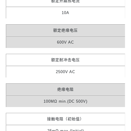
额定开路热电流
10A
额定绝缘电压
600V AC
额定耐冲击电压
2500V AC
绝缘电阻
100MΩ min.(DC 500V)
接触电阻（初始值）
25mΩ max.(Initial)