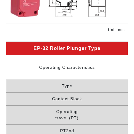
Unit: mm
EP-32 Roller Plunger Type
Operating Characteristics
Type
Contact Block
Operating
travel (PT)
PT2nd