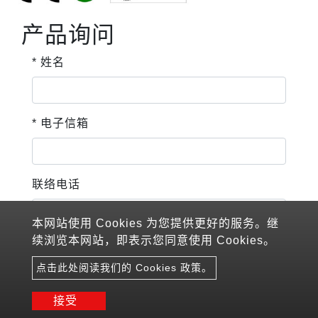
产品询问
* 姓名
* 电子信箱
联络电话
本网站使用 Cookies 为您提供更好的服务。继
续浏览本网站，即表示您同意使用 Cookies。
公司名称
点击此处阅读我们的 Cookies 政策。
接受
* 国家