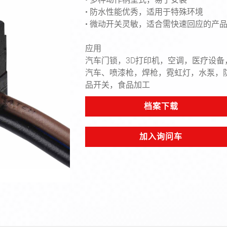
• 防水性能优秀，适用于特殊环境
• 微动开关灵敏，适合需快速回应的产
应用
汽车门锁，3D打印机，空调，医疗设备
汽车、喷漆枪，焊枪，霓虹灯，水泵，
Next
品开关，食品加工
档案下载
加入询问车