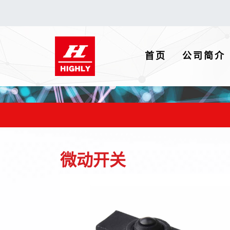
(current)
首页
公司简介
微动开关