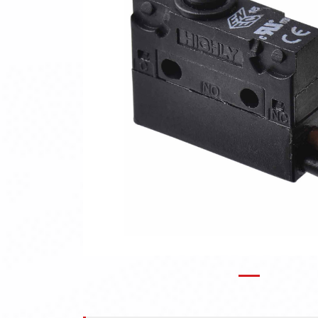
Previous