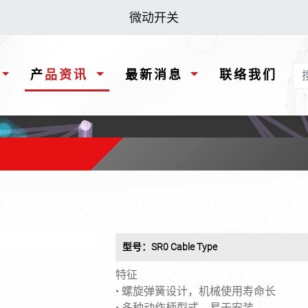
微动开关
产品资讯
最新消息
联络我们
型号：SR0 Cable Type
特征
• 螺旋弹簧设计，机械使用寿命长
• 多种动作柄型式，易于安装