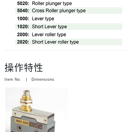
操作特性
Item No. | Dimensions