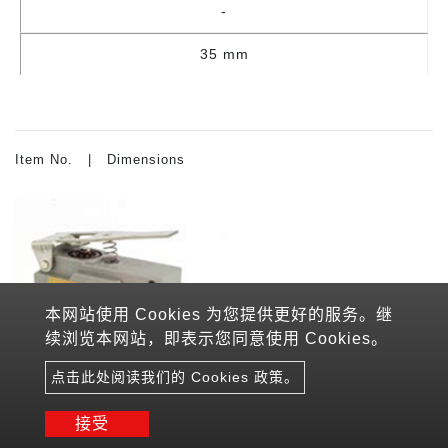
-
35 mm
Item No. | Dimensions
本网站使用 Cookies 为您提供更好的服务。继
续浏览本网站，即表示您同意使用 Cookies。
点击此处阅读我们的 Cookies 政策。
接受