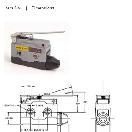
Item No. | Dimensions