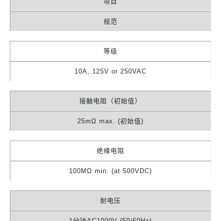
项目
规范
等级
10A, 125V or 250VAC
接触电阻（初始值）
25mΩ max. (初始值)
绝缘电阻
100MΩ min. (at 500VDC)
耐电压
1分钟AC1000V (50/60Hz)