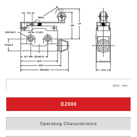
Unit: mm
D2000
Operating Characteristics