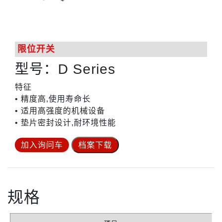
限位开关
型号：D Series
特征
• 精度高,使用寿命长
• 适用高强度的机械设备
• 垫片密封设计,耐环境性能
加入询问车
档案下载
规格