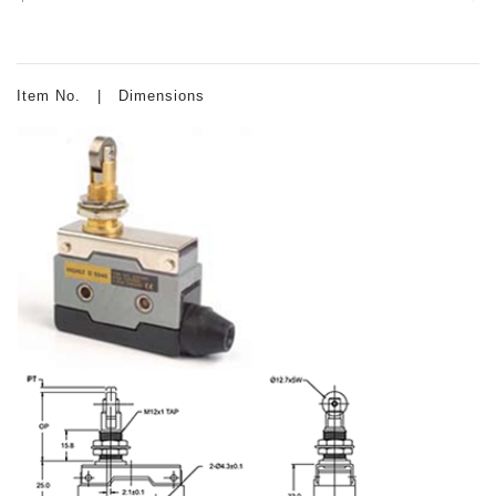
Item No. | Dimensions