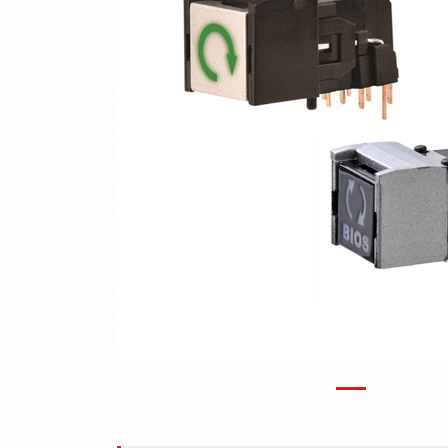
Previous