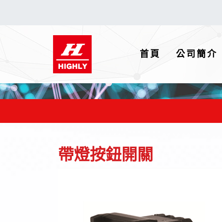
(current)
首頁
公司簡介
帶燈按鈕開關