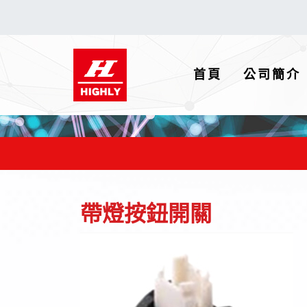
(current)
首頁
公司簡介
帶燈按鈕開關