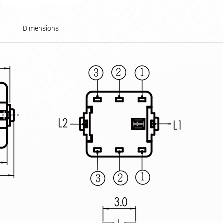
Dimensions