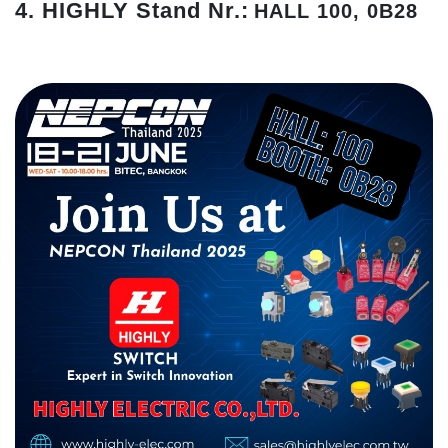
4. HIGHLY Stand Nr.:
HALL 100, 0B28