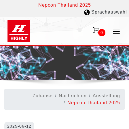
Nepcon Thailand 2025
Sprachauswahl
0
Zuhause
Nachrichten
Ausstellung
Nepcon Thailand 2025
2025-06-12