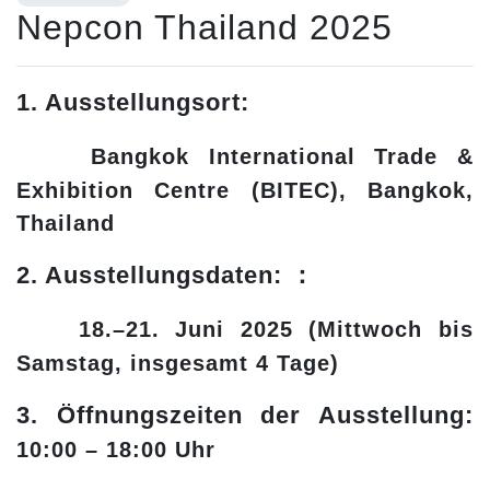
Nepcon Thailand 2025
1. Ausstellungsort:
Bangkok International Trade &
Exhibition Centre (BITEC), Bangkok,
Thailand
2. Ausstellungsdaten:
：
18.–21. Juni 2025 (Mittwoch bis
Samstag, insgesamt 4 Tage)
3. Öffnungszeiten der Ausstellung:
10:00 – 18:00 Uhr