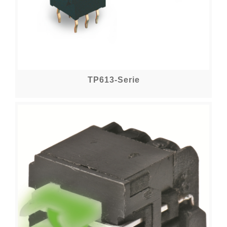
TP613-Serie