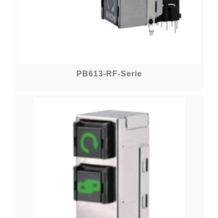
PB613-RF-Serie