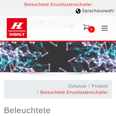
Beleuchtete Drucktastenschalter
Sprachauswahl
0
Zuhause
Produkt
Beleuchtete Drucktastenschalter
Beleuchtete