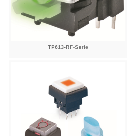
TP613-RF-Serie