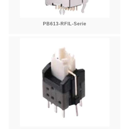
PB613-RFIL-Serie