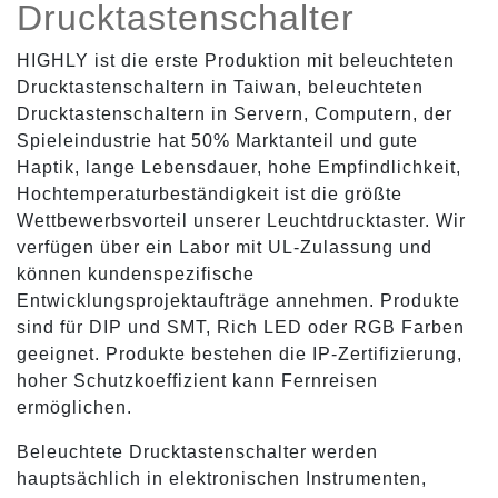
Drucktastenschalter
HIGHLY ist die erste Produktion mit beleuchteten
Drucktastenschaltern in Taiwan, beleuchteten
Drucktastenschaltern in Servern, Computern, der
Spieleindustrie hat 50% Marktanteil und gute
Haptik, lange Lebensdauer, hohe Empfindlichkeit,
Hochtemperaturbeständigkeit ist die größte
Wettbewerbsvorteil unserer Leuchtdrucktaster. Wir
verfügen über ein Labor mit UL-Zulassung und
können kundenspezifische
Entwicklungsprojektaufträge annehmen. Produkte
sind für DIP und SMT, Rich LED oder RGB Farben
geeignet. Produkte bestehen die IP-Zertifizierung,
hoher Schutzkoeffizient kann Fernreisen
ermöglichen.
Beleuchtete Drucktastenschalter werden
hauptsächlich in elektronischen Instrumenten,