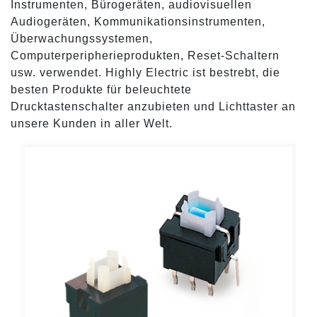
Instrumenten, Bürogeräten, audiovisuellen
Audiogeräten, Kommunikationsinstrumenten,
Überwachungssystemen,
Computerperipherieprodukten, Reset-Schaltern
usw. verwendet. Highly Electric ist bestrebt, die
besten Produkte für beleuchtete
Drucktastenschalter anzubieten und Lichttaster an
unsere Kunden in aller Welt.