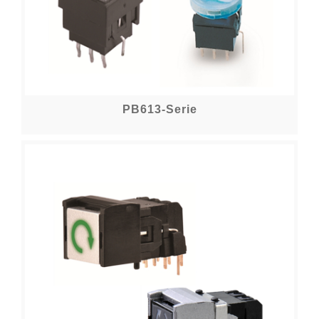
PB613-Serie