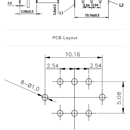
PCB-Layout