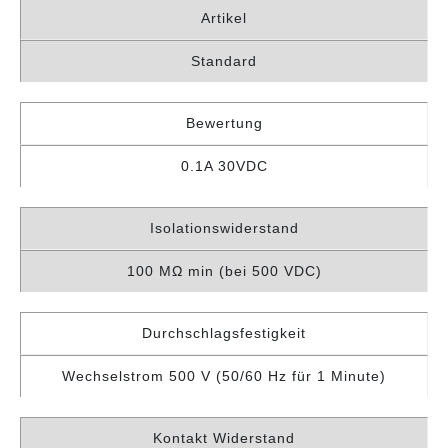
Artikel
Standard
Bewertung
0.1A 30VDC
Isolationswiderstand
100 MΩ min (bei 500 VDC)
Durchschlagsfestigkeit
Wechselstrom 500 V (50/60 Hz für 1 Minute)
Kontakt Widerstand