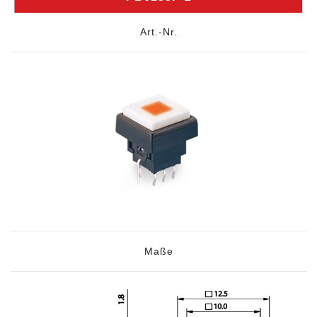
Art.-Nr.
Maße