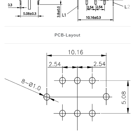
PCB-Layout