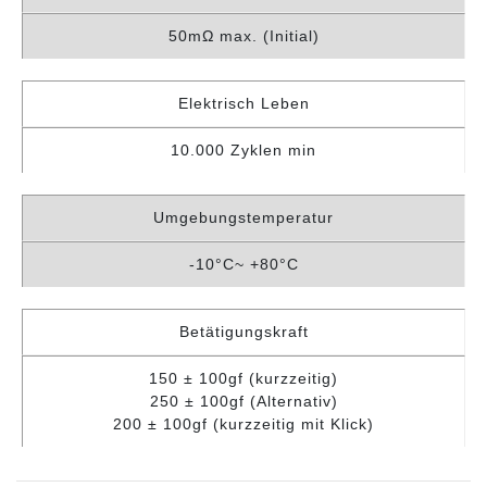
50mΩ max. (Initial)
Elektrisch Leben
10.000 Zyklen min
Umgebungstemperatur
-10°C~ +80°C
Betätigungskraft
150 ± 100gf (kurzzeitig)
250 ± 100gf (Alternativ)
200 ± 100gf (kurzzeitig mit Klick)