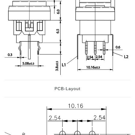
PCB-Layout