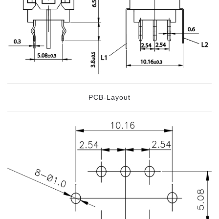
PCB-Layout