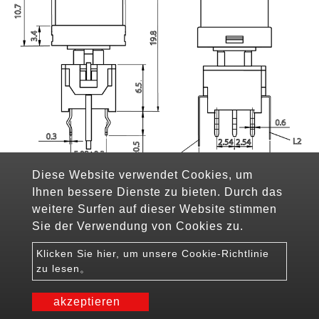
Diese Website verwendet Cookies, um
Ihnen bessere Dienste zu bieten. Durch das
weitere Surfen auf dieser Website stimmen
PCB-Layout
Sie der Verwendung von Cookies zu.
Klicken Sie hier, um unsere Cookie-Richtlinie
zu lesen。
akzeptieren