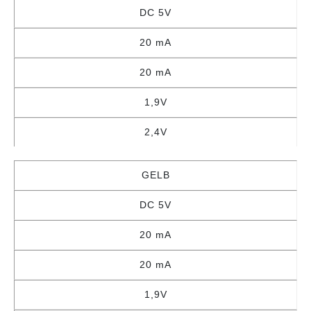
DC 5V
20 mA
20 mA
1,9V
2,4V
GELB
DC 5V
20 mA
20 mA
1,9V