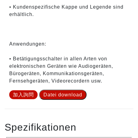
• Kundenspezifische Kappe und Legende sind
erhältlich.
Anwendungen:
• Betätigungsschalter in allen Arten von
elektronischen Geräten wie Audiogeräten,
Bürogeräten, Kommunikationsgeräten,
Fernsehgeräten, Videorecordern usw.
加入詢問
Datei download
Spezifikationen