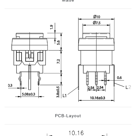
PCB-Layout