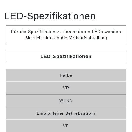
LED-Spezifikationen
Für die Spezifikation zu den anderen LEDs wenden
Sie sich bitte an die Verkaufsabteilung
LED-Spezifikationen
Farbe
VR
WENN
Empfohlener Betriebsstrom
VF