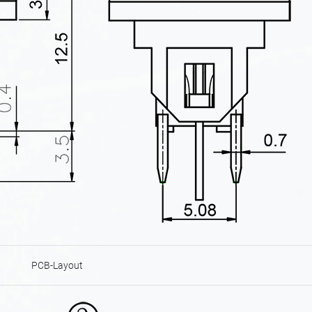
PCB-Layout