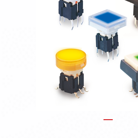
Previous