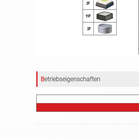
Betriebseigenschaften