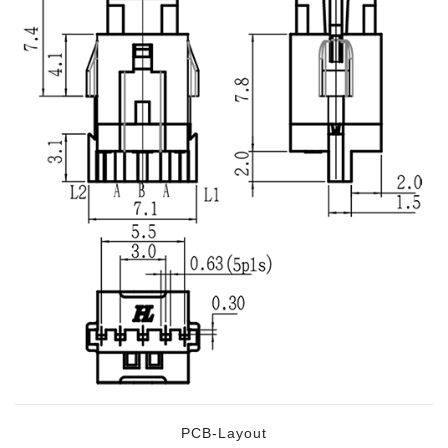
PCB-Layout