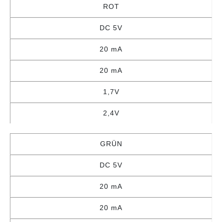
ROT
DC 5V
20 mA
20 mA
1,7V
2,4V
GRÜN
DC 5V
20 mA
20 mA