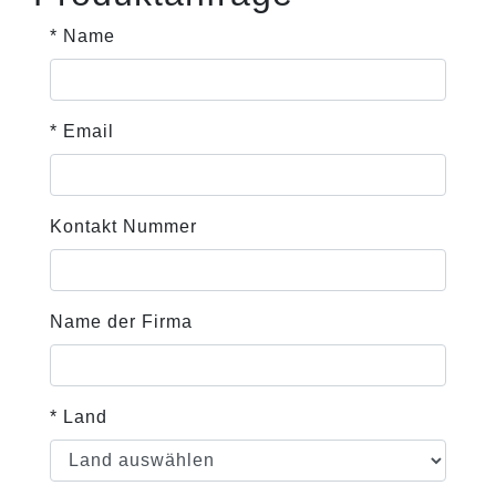
* Name
* Email
Kontakt Nummer
Name der Firma
* Land