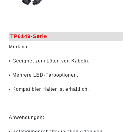
TP6149-Serie
Merkmal :
• Geeignet zum Löten von Kabeln.
• Mehrere LED-Farboptionen.
• Kompatibler Halter ist erhältlich.
Anwendungen:
• Betätigungsschalter in allen Arten von