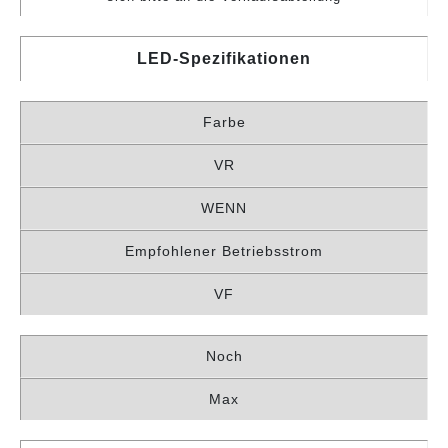
LED-Spezifikationen
Farbe
VR
WENN
Empfohlener Betriebsstrom
VF
Noch
Max