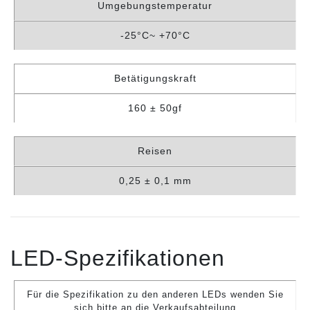
Umgebungstemperatur
-25°C~ +70°C
Betätigungskraft
160 ± 50gf
Reisen
0,25 ± 0,1 mm
LED-Spezifikationen
Für die Spezifikation zu den anderen LEDs wenden Sie
sich bitte an die Verkaufsabteilung