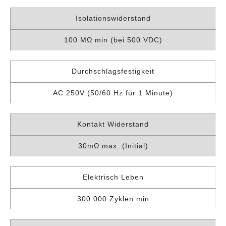
Isolationswiderstand
100 MΩ min (bei 500 VDC)
Durchschlagsfestigkeit
AC 250V (50/60 Hz für 1 Minute)
Kontakt Widerstand
30mΩ max. (Initial)
Elektrisch Leben
300.000 Zyklen min