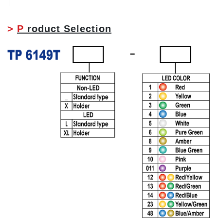
>
P
roduct Selection