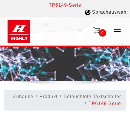
TP6149-Serie
Sprachauswahl
0
Zuhause
Produkt
Beleuchtete Taktschalter
TP6149-Serie