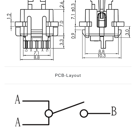
PCB-Layout