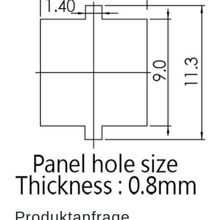
Produktanfrage