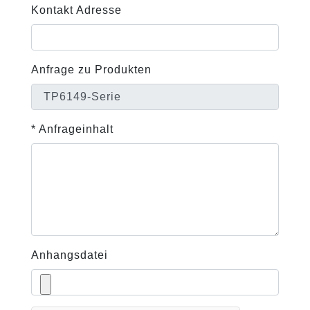
Kontakt Adresse
Anfrage zu Produkten
* Anfrageinhalt
Anhangsdatei