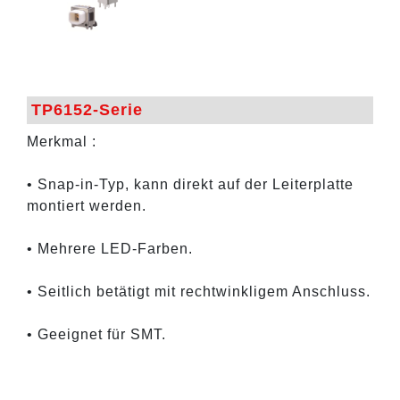
TP6152-Serie
Merkmal :
• Snap-in-Typ, kann direkt auf der Leiterplatte
montiert werden.
• Mehrere LED-Farben.
• Seitlich betätigt mit rechtwinkligem Anschluss.
• Geeignet für SMT.