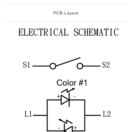
PCB-Layout