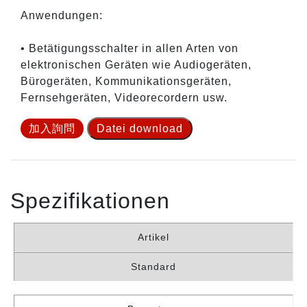
Anwendungen:
• Betätigungsschalter in allen Arten von
elektronischen Geräten wie Audiogeräten,
Bürogeräten, Kommunikationsgeräten,
Fernsehgeräten, Videorecordern usw.
加入詢問
Datei download
Spezifikationen
Artikel
Standard