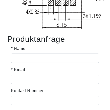
Produktanfrage
* Name
* Email
Kontakt Nummer