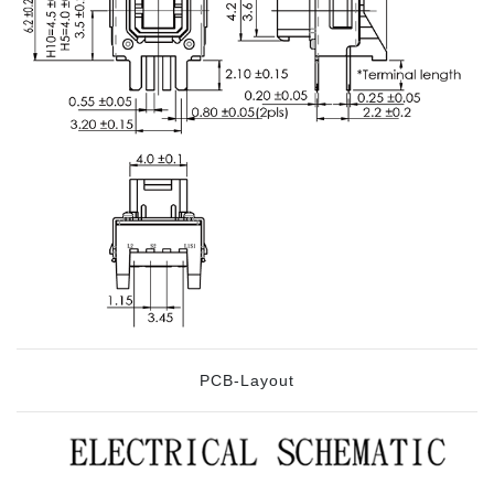
PCB-Layout