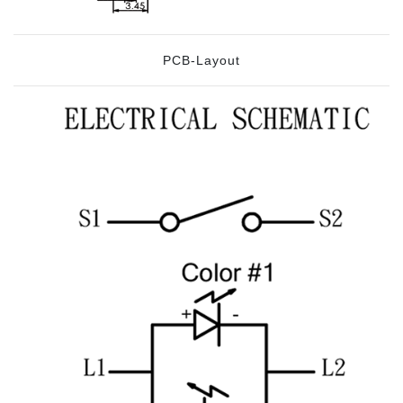
PCB-Layout