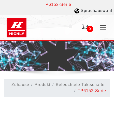
TP6152-Serie
Sprachauswahl
0
Zuhause
Produkt
Beleuchtete Taktschalter
TP6152-Serie