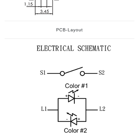
PCB-Layout