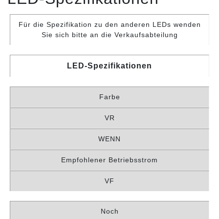
Für die Spezifikation zu den anderen LEDs wenden
Sie sich bitte an die Verkaufsabteilung
LED-Spezifikationen
Farbe
VR
WENN
Empfohlener Betriebsstrom
VF
Noch