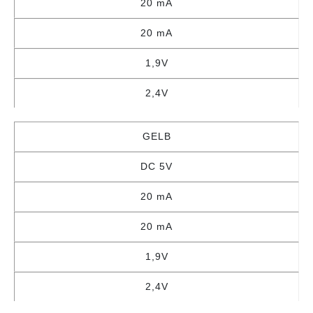
20 mA
20 mA
1,9V
2,4V
GELB
DC 5V
20 mA
20 mA
1,9V
2,4V