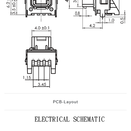
PCB-Layout