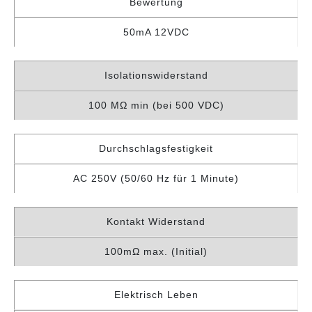
Bewertung
50mA 12VDC
Isolationswiderstand
100 MΩ min (bei 500 VDC)
Durchschlagsfestigkeit
AC 250V (50/60 Hz für 1 Minute)
Kontakt Widerstand
100mΩ max. (Initial)
Elektrisch Leben