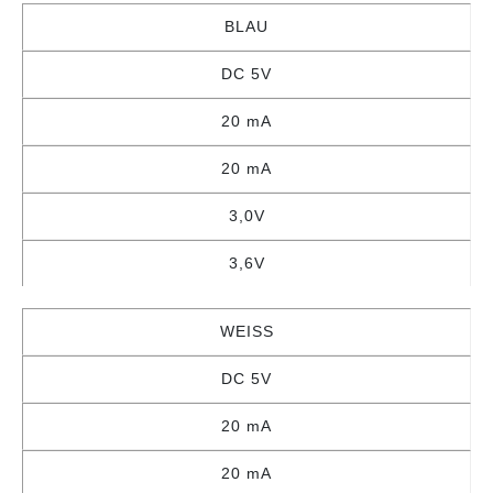
BLAU
DC 5V
20 mA
20 mA
3,0V
3,6V
WEISS
DC 5V
20 mA
20 mA