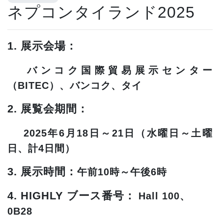
ネプコンタイランド2025
1. 展示会場：
バンコク国際貿易展示センター
（BITEC）、バンコク、タイ
2. 展覧会期間
：
2025年6月18日～21日（水曜日～土曜
日、計4日間）
3. 展示時間：
午前10時～午後6時
4. HIGHLY ブース番号：
Hall
100、
0B28