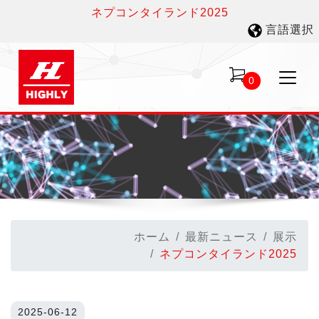
ネプコンタイランド2025
言語選択
0
ホーム
最新ニュース
展示
ネプコンタイランド2025
2025-06-12