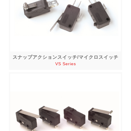
スナップアクションスイッチ/マイクロスイッチ
VS Series