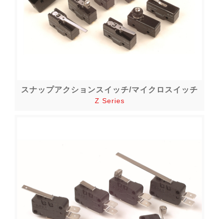
スナップアクションスイッチ/マイクロスイッチ
Z Series