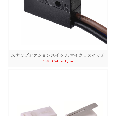
スナップアクションスイッチ/マイクロスイッチ
SR0 Cable Type