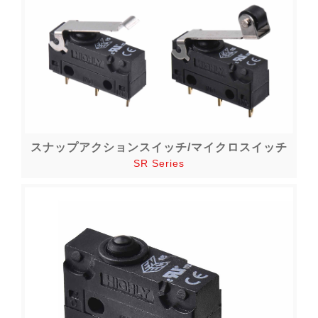
スナップアクションスイッチ/マイクロスイッチ
SR Series