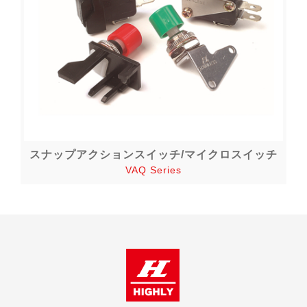
スナップアクションスイッチ/マイクロスイッチ
VAQ Series