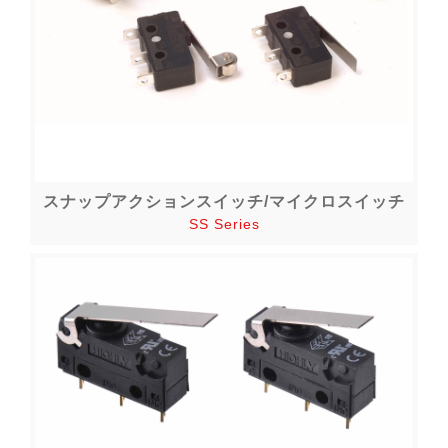
スナップアクションスイッチ/マイクロスイッチ
SS Series