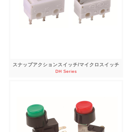
スナップアクションスイッチ/マイクロスイッチ
DH Series