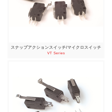
スナップアクションスイッチ/マイクロスイッチ
VT Series