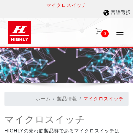
マイクロスイッチ
言語選択
0
ホーム
製品情報
マイクロスイッチ
マイクロスイッチ
HIGHLYの売れ筋製品群であるマイクロスイッチは