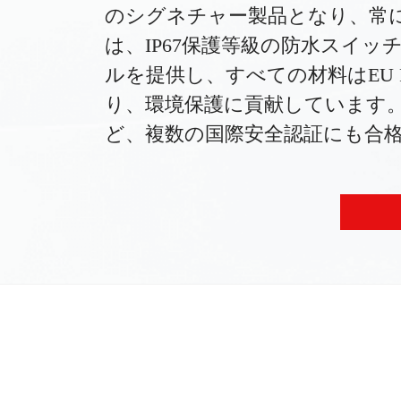
のシグネチャー製品となり、常
は、IP67保護等級の防水スイ
ルを提供し、すべての材料はEU 
り、環境保護に貢献しています。当
ど、複数の国際安全認証にも合