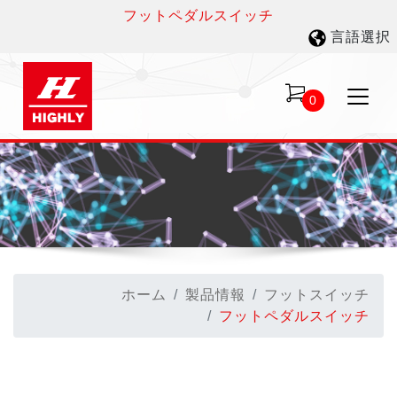
フットペダルスイッチ
言語選択
0
ホーム
製品情報
フットスイッチ
フットペダルスイッチ