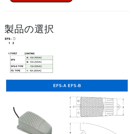
製品の選択
EFS-A EFS-B