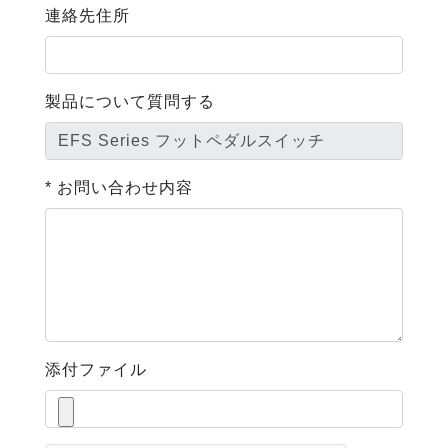
連絡先住所
製品について質問する
* お問い合わせ内容
添付ファイル