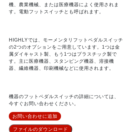
機、農業機械、または医療機器によく使用されま
す。電動フットスイッチとも呼ばれます。
HIGHLYでは、モーメンタリフットペダルスイッチ
の2つのオプションをご用意しています。1つは金
属ダイキャスト製、もう1つはプラスチック製で
す。主に医療機器、スタンピング機器、溶接機
器、繊維機器、印刷機械などに使用されます。
機器のフットペダルスイッチの詳細については、
今すぐお問い合わせください。
お問い合わせに追加
ファイルのダウンロード