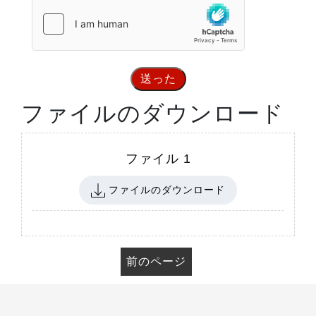
送った
ファイルのダウンロード
ファイル 1
ファイルのダウンロード
前のページ