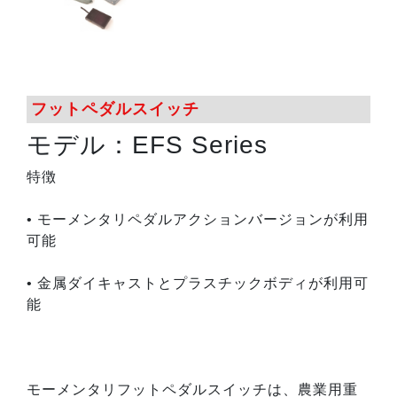
フットペダルスイッチ
モデル：EFS Series
特徴
• モーメンタリペダルアクションバージョンが利用
可能
• 金属ダイキャストとプラスチックボディが利用可
能
モーメンタリフットペダルスイッチは、農業用重