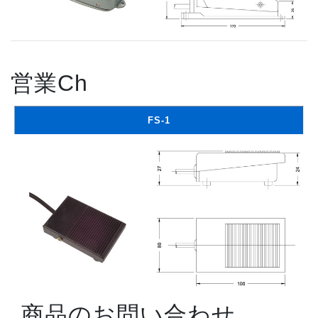
営業Ch
FS-1
商品のお問い合わせ