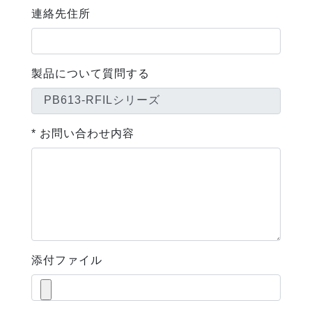
連絡先住所
製品について質問する
* お問い合わせ内容
添付ファイル