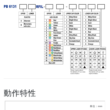
動作特性
単位：mm