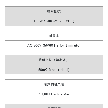
絶縁抵抗
100MΩ Min (at 500 VDC)
耐電圧
AC 500V (50/60 Hz for 1 minute)
接触抵抗（初期値）
50mΩ Max. (Initial)
電気的耐久性
10,000 Cycles Min