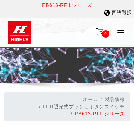
PB613-RFILシリーズ
言語選択
0
ホーム
製品情報
LED照光式プッシュボタンスイッチ
PB613-RFILシリーズ