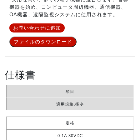
機器を始め、コンピュータ周辺機器、通信機器、
OA機器、遠隔監視システムに使用されます。
お問い合わせに追加
ファイルのダウンロード
仕様書
項目
適用規格.指令
定格
0.1A 30VDC