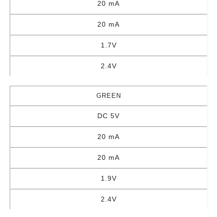
20 mA
20 mA
1.7V
2.4V
GREEN
DC 5V
20 mA
20 mA
1.9V
2.4V