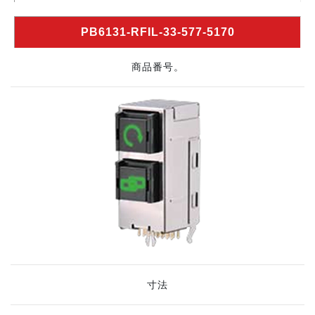
PB6131-RFIL-33-577-5170
商品番号。
寸法