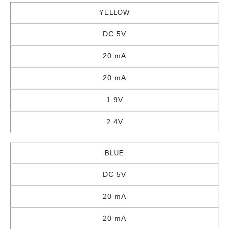
YELLOW
DC 5V
20 mA
20 mA
1.9V
2.4V
BLUE
DC 5V
20 mA
20 mA