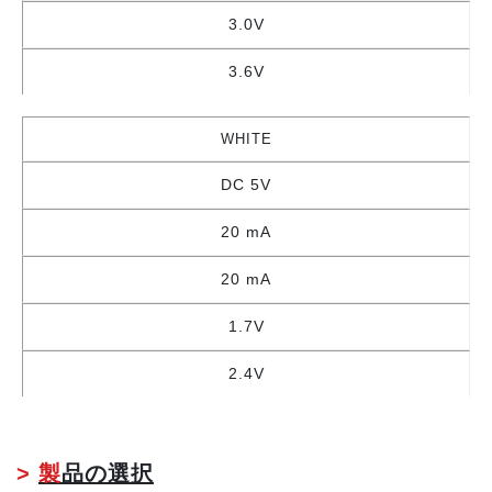
3.0V
3.6V
WHITE
DC 5V
20 mA
20 mA
1.7V
2.4V
>
製
品の選択