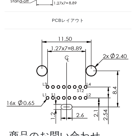
PCBレイアウト
商品のお問い合わせ