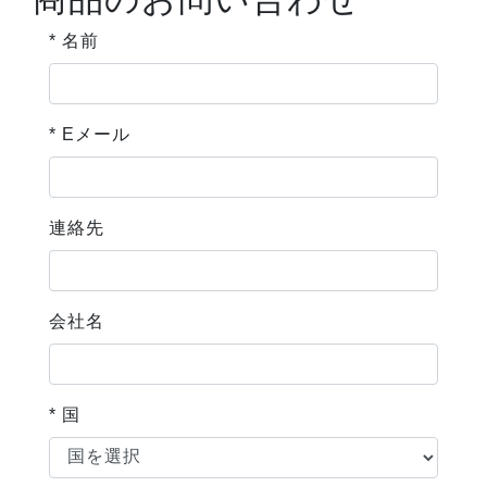
* 名前
* Eメール
連絡先
会社名
* 国