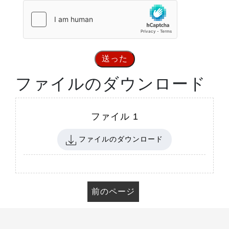
送った
ファイルのダウンロード
ファイル 1
ファイルのダウンロード
前のページ