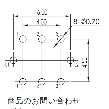
商品のお問い合わせ