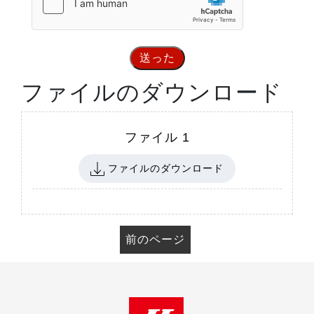
送った
ファイルのダウンロード
ファイル 1
ファイルのダウンロード
前のページ