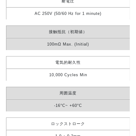
耐電圧
AC 250V (50/60 Hz for 1 minute)
接触抵抗（初期値）
100mΩ Max. (Initial)
電気的耐久性
10,000 Cycles Min
周囲温度
-16°C~ +60°C
ロックストローク