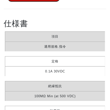
仕様書
項目
適用規格.指令
定格
0.1A 30VDC
絶縁抵抗
100MΩ Min (at 500 VDC)