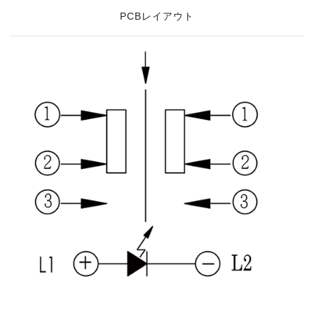
PCBレイアウト