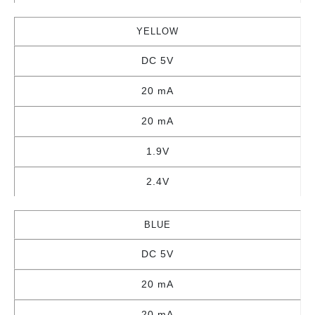
YELLOW
DC 5V
20 mA
20 mA
1.9V
2.4V
BLUE
DC 5V
20 mA
20 mA