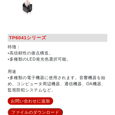
TP6041シリーズ
特徴：
•高信頼性の接点構造。
•多種類のLED発光色選択可能。
用途
•多種類の電子機器に使用されます。音響機器を始
め、コンピュータ周辺機器、通信機器、OA機器、
監視防犯システムなど。
お問い合わせに追加
ファイルのダウンロード