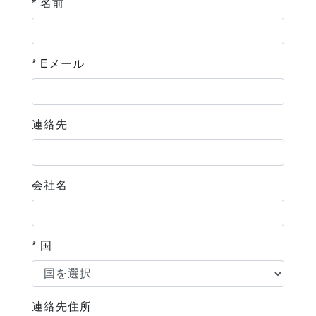
* 名前
* Eメール
連絡先
会社名
* 国
連絡先住所