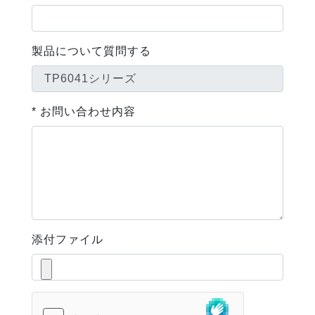
製品について質問する
* お問い合わせ内容
添付ファイル