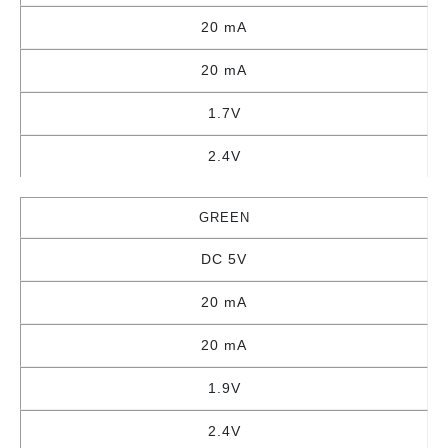
20 mA
20 mA
1.7V
2.4V
GREEN
DC 5V
20 mA
20 mA
1.9V
2.4V