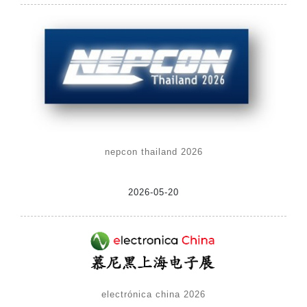
nepcon thailand 2026
2026-05-20
electrónica china 2026