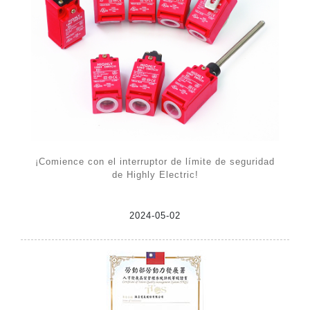
¡Comience con el interruptor de límite de seguridad
de Highly Electric!
2024-05-02