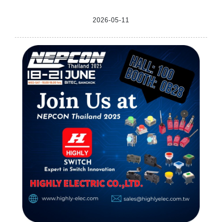
2026-05-11