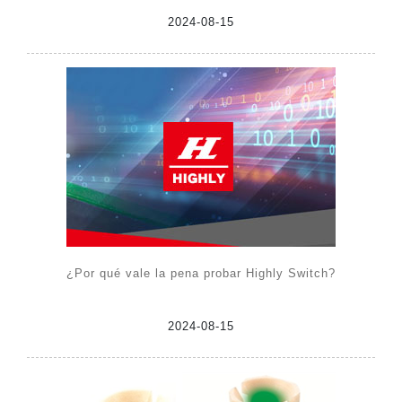
2024-08-15
¿Por qué vale la pena probar Highly Switch?
2024-08-15