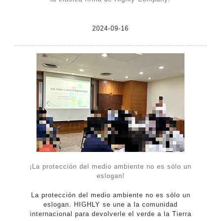
2024-09-16
¡La protección del medio ambiente no es sólo un
eslogan!
La protección del medio ambiente no es sólo un
eslogan. HIGHLY se une a la comunidad
internacional para devolverle el verde a la Tierra