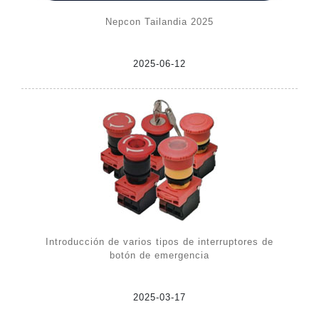
Nepcon Tailandia 2025
2025-06-12
Introducción de varios tipos de interruptores de
botón de emergencia
2025-03-17