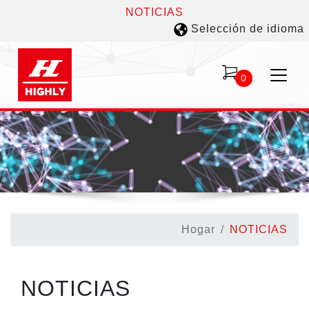
NOTICIAS
Selección de idioma
0
Hogar
NOTICIAS
NOTICIAS