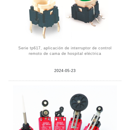
Serie tp617, aplicación de interruptor de control
remoto de cama de hospital eléctrica
2024-05-23