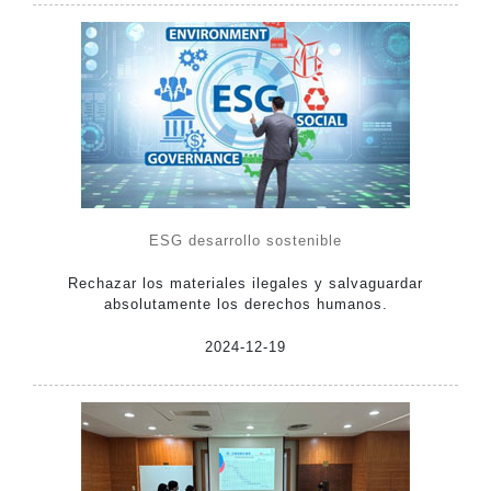
ESG desarrollo sostenible
Rechazar los materiales ilegales y salvaguardar
absolutamente los derechos humanos.
2024-12-19