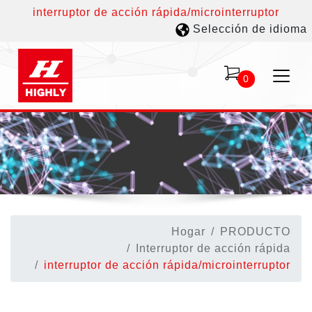
interruptor de acción rápida/microinterruptor
Selección de idioma
0
Hogar
PRODUCTO
Interruptor de acción rápida
interruptor de acción rápida/microinterruptor