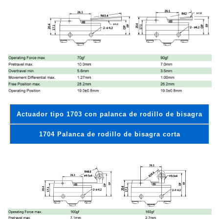
Actuador tipo 1703 con palanca de rodillo de bisagra
1704 Palanca de rodillo de bisagra corta