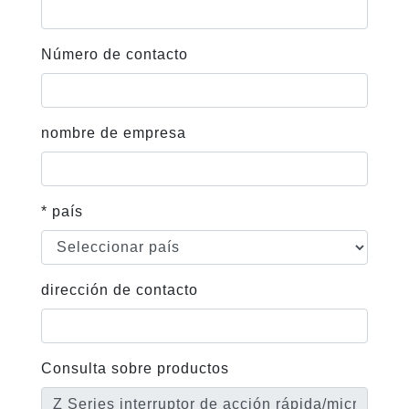
Número de contacto
nombre de empresa
* país
dirección de contacto
Consulta sobre productos