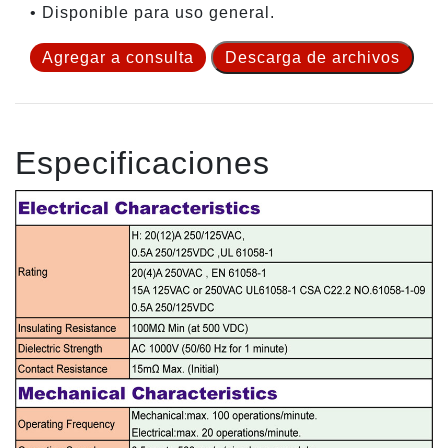
• Disponible para uso general.
Agregar a consulta
Descarga de archivos
Especificaciones