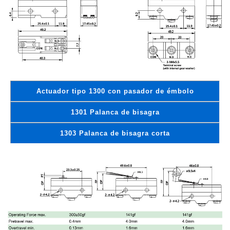
Actuador tipo 1300 con pasador de émbolo
1301 Palanca de bisagra
1303 Palanca de bisagra corta