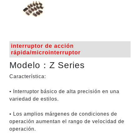
interruptor de acción
rápida/microinterruptor
Modelo：Z Series
Característica:
• Interruptor básico de alta precisión en una
variedad de estilos.
• Los amplios márgenes de condiciones de
operación aumentan el rango de velocidad de
operación.