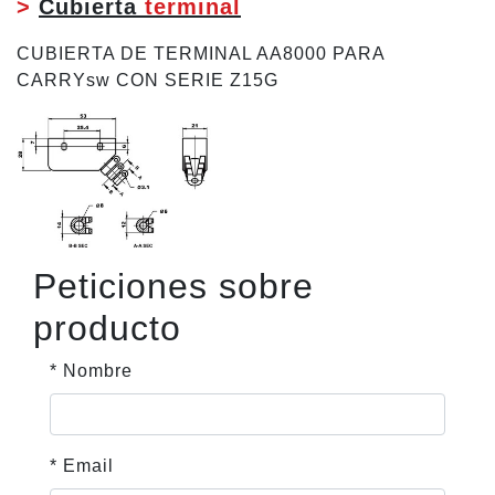
>
Cubierta
terminal
CUBIERTA DE TERMINAL AA8000 PARA
CARRYsw CON SERIE Z15G
Peticiones sobre
producto
* Nombre
* Email