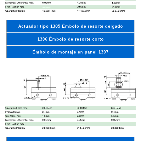
Actuador tipo 1305 Émbolo de resorte delgado
1306 Émbolo de resorte corto
Émbolo de montaje en panel 1307