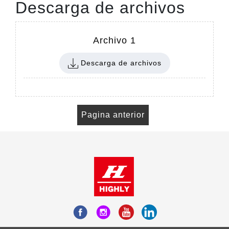
Descarga de archivos
Archivo 1
Descarga de archivos
Pagina anterior