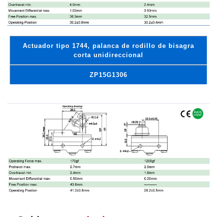
Actuador tipo 1744, palanca de rodillo de bisagra
corta unidireccional
ZP15G1306