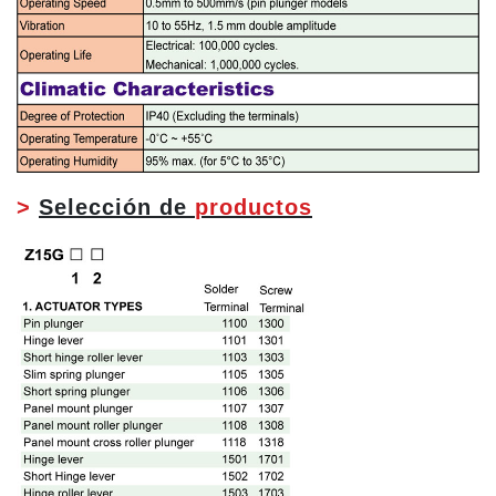
>
Selección de
productos