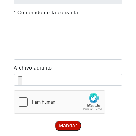
* Contenido de la consulta
Archivo adjunto
Mandar