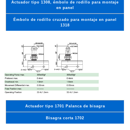
Actuador tipo 1308, émbolo de rodillo para montaje
en panel
Émbolo de rodillo cruzado para montaje en panel
1318
Actuador tipo 1701 Palanca de bisagra
Bisagra corta 1702