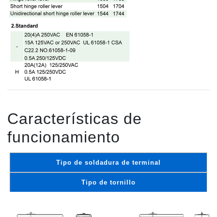
Características de
funcionamiento
Tipo de soldadura de terminal
Tipo de tornillo