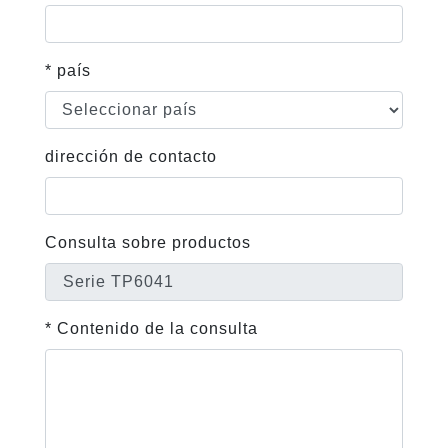
* país
dirección de contacto
Consulta sobre productos
* Contenido de la consulta