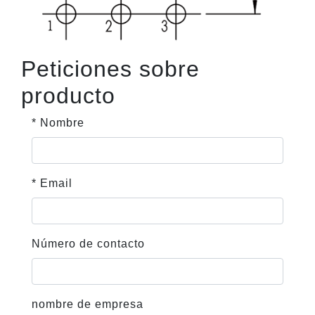
Peticiones sobre
producto
* Nombre
* Email
Número de contacto
nombre de empresa