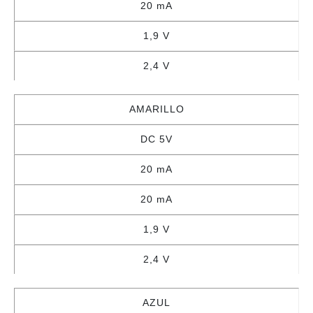
20 mA
1,9 V
2,4 V
AMARILLO
DC 5V
20 mA
20 mA
1,9 V
2,4 V
AZUL