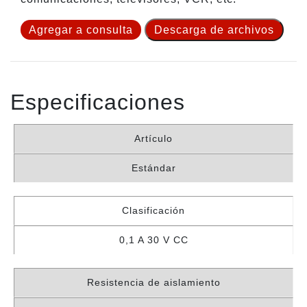
Agregar a consulta
Descarga de archivos
Especificaciones
Artículo
Estándar
Clasificación
0,1 A 30 V CC
Resistencia de aislamiento