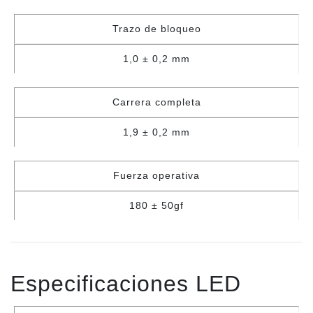
Trazo de bloqueo
1,0 ± 0,2 mm
Carrera completa
1,9 ± 0,2 mm
Fuerza operativa
180 ± 50gf
Especificaciones LED