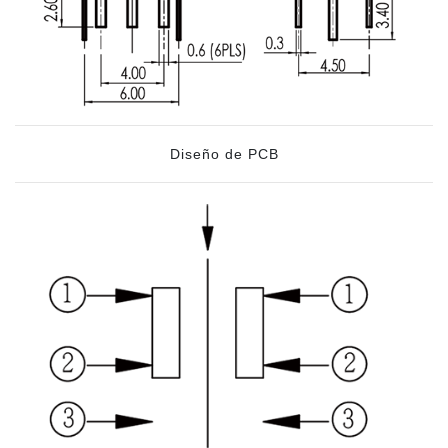
Diseño de PCB