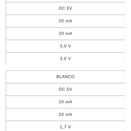
DC 5V
20 mA
20 mA
3,0 V
3,6 V
BLANCO
DC 5V
20 mA
20 mA
1,7 V