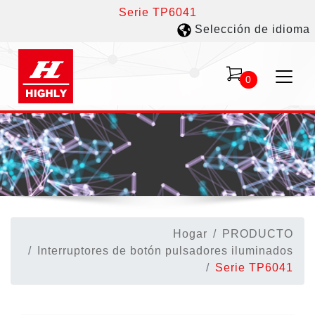
Serie TP6041
Selección de idioma
0
Hogar
PRODUCTO
Interruptores de botón pulsadores iluminados
Serie TP6041