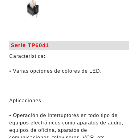
Serie TP6041
Característica:
• Varias opciones de colores de LED.
Aplicaciones:
• Operación de interruptores en todo tipo de
equipos electrónicos como aparatos de audio,
equipos de oficina, aparatos de
comunicaciones, televisores, VCR, etc.