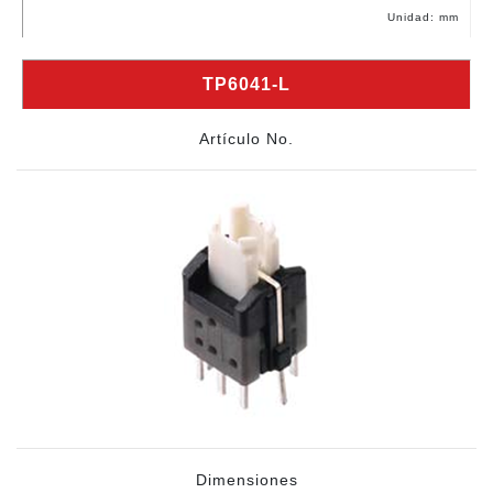
Unidad: mm
TP6041-L
Artículo No.
Dimensiones