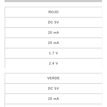
ROJO
DC 5V
20 mA
20 mA
1,7 V
2,4 V
VERDE
DC 5V
20 mA