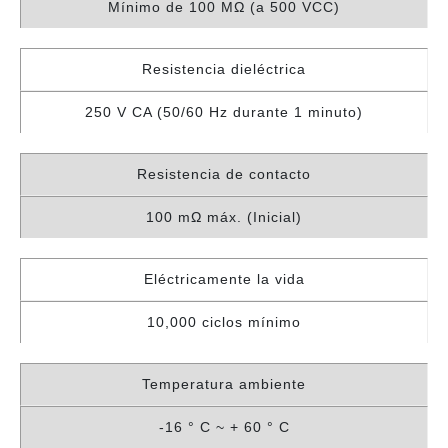
Mínimo de 100 MΩ (a 500 VCC)
Resistencia dieléctrica
250 V CA (50/60 Hz durante 1 minuto)
Resistencia de contacto
100 mΩ máx. (Inicial)
Eléctricamente la vida
10,000 ciclos mínimo
Temperatura ambiente
-16 ° C ~ + 60 ° C