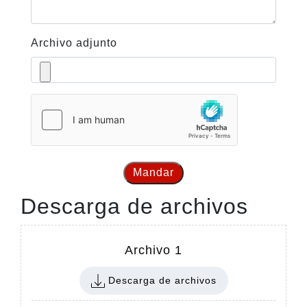
Archivo adjunto
Mandar
Descarga de archivos
Archivo 1
Descarga de archivos