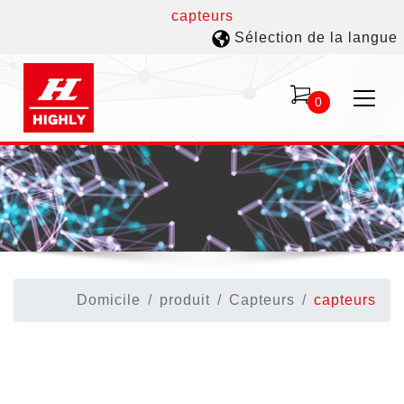
capteurs
Sélection de la langue
0
Domicile
produit
Capteurs
capteurs