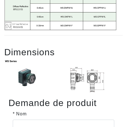
Dimensions
Demande de produit
* Nom