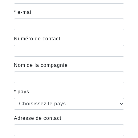
* e-mail
Numéro de contact
Nom de la compagnie
* pays
Adresse de contact