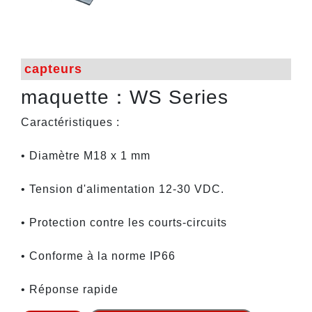
capteurs
maquette：WS Series
Caractéristiques :
• Diamètre M18 x 1 mm
• Tension d'alimentation 12-30 VDC.
• Protection contre les courts-circuits
• Conforme à la norme IP66
• Réponse rapide