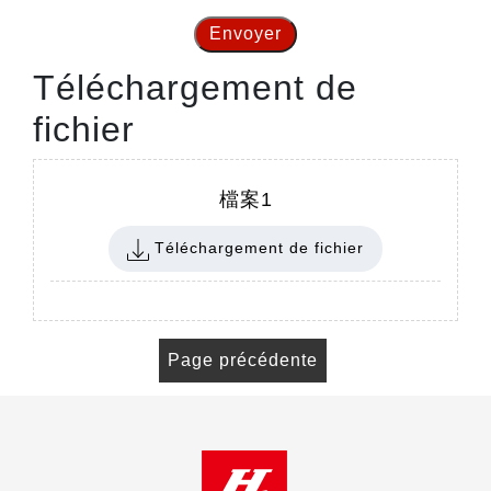
Envoyer
Téléchargement de
fichier
檔案1
Téléchargement de fichier
Page précédente