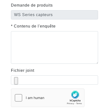
Demande de produits
* Contenu de l'enquête
Fichier joint