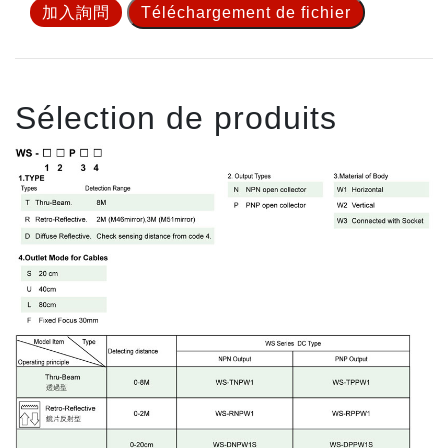
加入詢問
Téléchargement de fichier
Sélection de produits