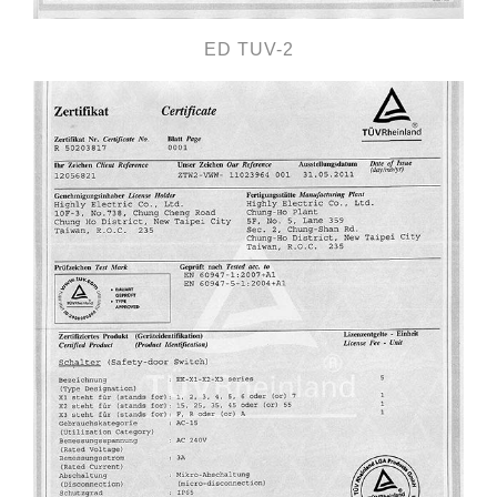
ED TUV-2