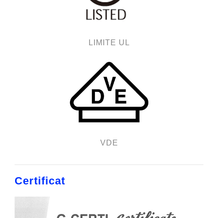
LIMITE UL
VDE
Certificat