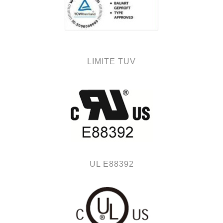
LIMITE TUV
UL E88392