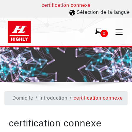
certification connexe
Sélection de la langue
0
Domicile
introduction
certification connexe
certification connexe