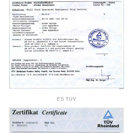
ES TUV