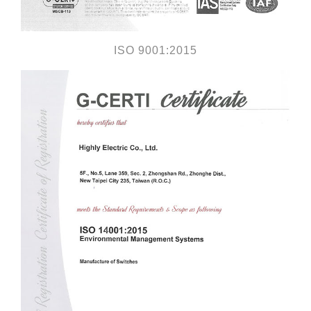
ISO 9001:2015