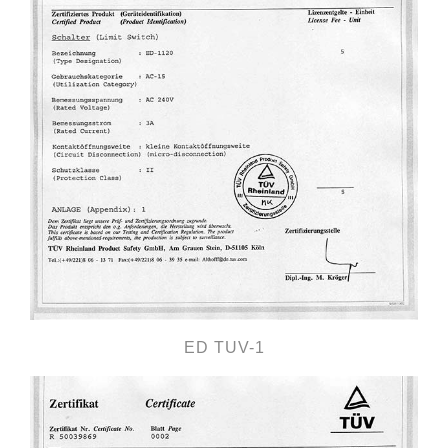
ED TUV-1