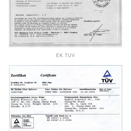
EK TUV