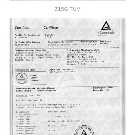
Z15G TUV