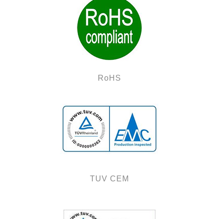
RoHS
TUV CEM