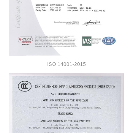
ISO 14001-2015