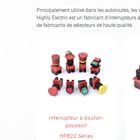
Principalement utilisé dans les autoroutes, les 
Highly Electric est un fabricant d'interrupteu
de fabricants de sélecteurs de haute qualité.
interrupteur à bouton-
poussoir
HPB22 Series