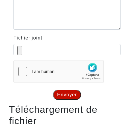
Fichier joint
Envoyer
Téléchargement de
fichier