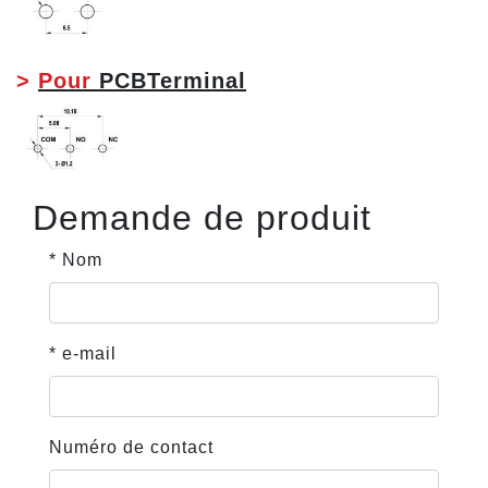
>
Pour
PCBTerminal
Demande de produit
* Nom
* e-mail
Numéro de contact