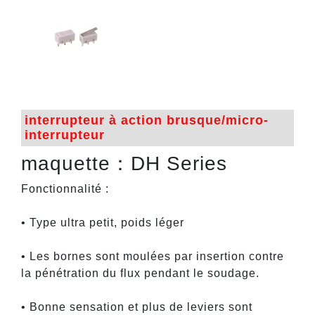
interrupteur à action brusque/micro-
interrupteur
maquette：DH Series
Fonctionnalité :
• Type ultra petit, poids léger
• Les bornes sont moulées par insertion contre
la pénétration du flux pendant le soudage.
• Bonne sensation et plus de leviers sont