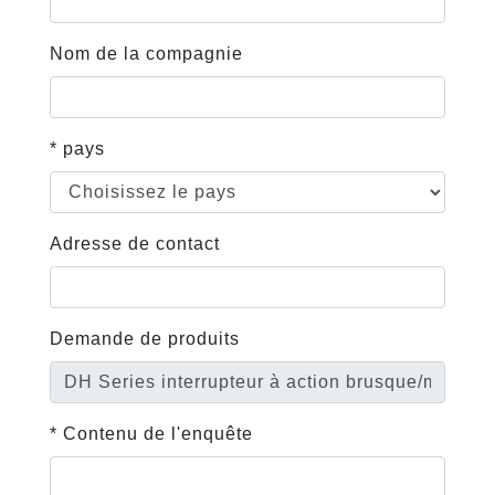
Nom de la compagnie
* pays
Adresse de contact
Demande de produits
* Contenu de l'enquête