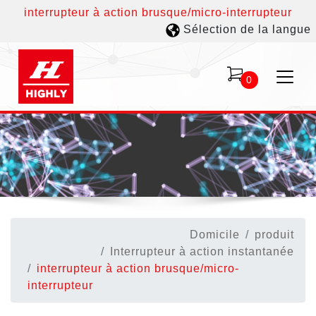
interrupteur à action brusque/micro-interrupteur
Sélection de la langue
0
Domicile
produit
Interrupteur à action instantanée
interrupteur à action brusque/micro-
interrupteur