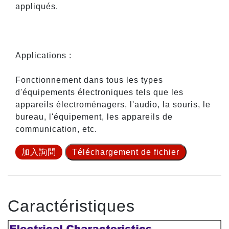
appliqués.
Applications :
Fonctionnement dans tous les types
d'équipements électroniques tels que les
appareils électroménagers, l'audio, la souris, le
bureau, l'équipement, les appareils de
communication, etc.
加入詢問
Téléchargement de fichier
Caractéristiques