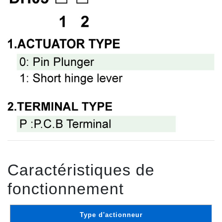
Caractéristiques de
fonctionnement
Type d'actionneur