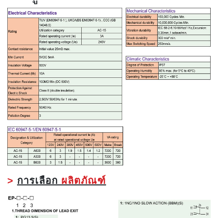
>
การเลือก
ผลิตภัณฑ์