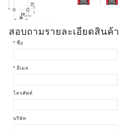
สอบถามรายละเอียดสินค้า
* ชื่อ
* อีเมล
โทรศัพท์
บริษัท