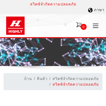
สวิตซ์จำกัดความปลอดภัย
ภาษา
0
บ้าน
สินค้า
สวิตช์จำกัดความปลอดภัย
สวิตซ์จำกัดความปลอดภัย