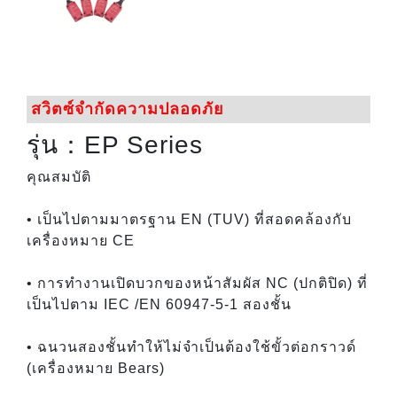
สวิตซ์จำกัดความปลอดภัย
รุ่น：EP Series
คุณสมบัติ
• เป็นไปตามมาตรฐาน EN (TUV) ที่สอดคล้องกับ
เครื่องหมาย CE
• การทำงานเปิดบวกของหน้าสัมผัส NC (ปกติปิด) ที่
เป็นไปตาม IEC /EN 60947-5-1 สองชั้น
• ฉนวนสองชั้นทำให้ไม่จำเป็นต้องใช้ขั้วต่อกราวด์
(เครื่องหมาย Bears)