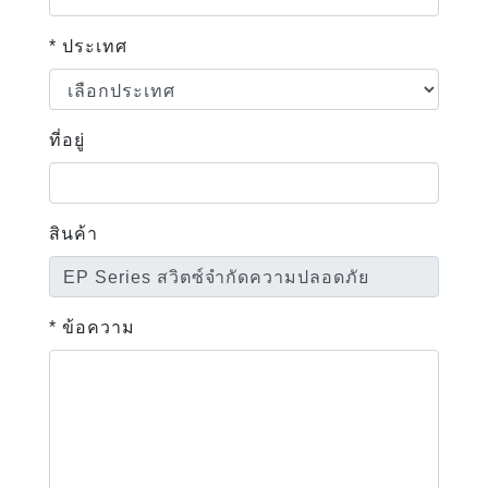
* ประเทศ
ที่อยู่
สินค้า
* ข้อความ