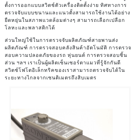
ตั้งการออกแบบสวิตช์ตัวเครื่องติดตั้งง่าย ทิศทางการ
ตรวจจับแบบขนานและแนวตั้งสามารถใช้งานได้อย่าง
ยืดหยุ่นในสภาพแวดล้อมต่างๆ สามารถเลือกเปลือก
โลหะและพลาสติกได้
ส่วนใหญ่ใช้ในการตรวจจับผลิตภัณฑ์สายพานส่ง
ผลิตภัณฑ์ การตรวจสอบคลังสินค้าอัตโนมัติ การตรวจ
สอบความปลอดภัยของรถ หุ่นยนต์ การตรวจสอบชิ้น
ส่วน ฯลฯ เราเป็นผู้ผลิตเซ็นเซอร์ตาแมวที่รู้จักกันดี
สวิตช์โฟโตอิเล็กทริคของเราสามารถตรวจจับได้ใน
ระยะทางไกลจากเซนติเมตรถึงสิบเมตร