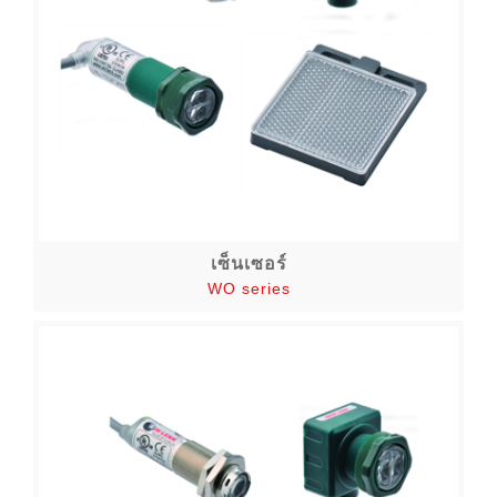
เซ็นเซอร์
WO series