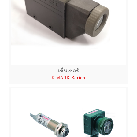
เซ็นเซอร์
K MARK Series