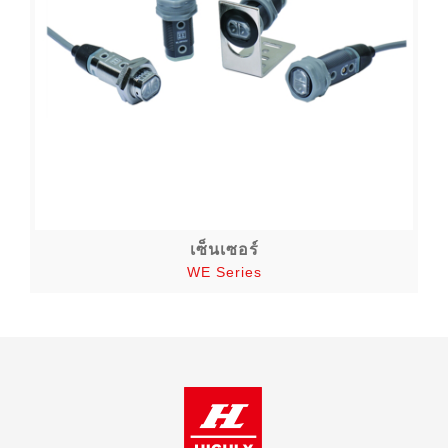
เซ็นเซอร์
WE Series