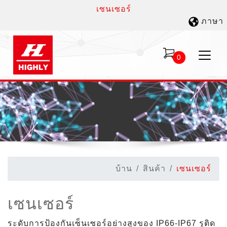
เซนเซอร์
ภาษา
0
บ้าน
สินค้า
เซนเซอร์
เซนเซอร์
ระดับการป้องกันเซ็นเซอร์อย่างสูงของ IP66-IP67 รูติด