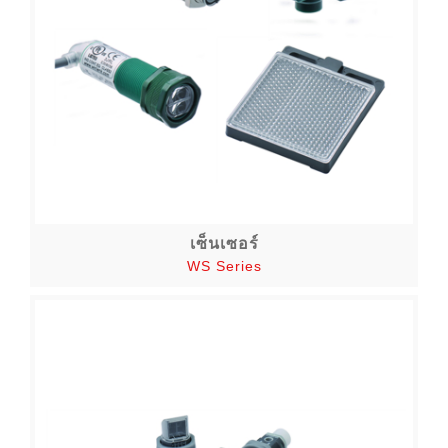
เซ็นเซอร์
WS Series